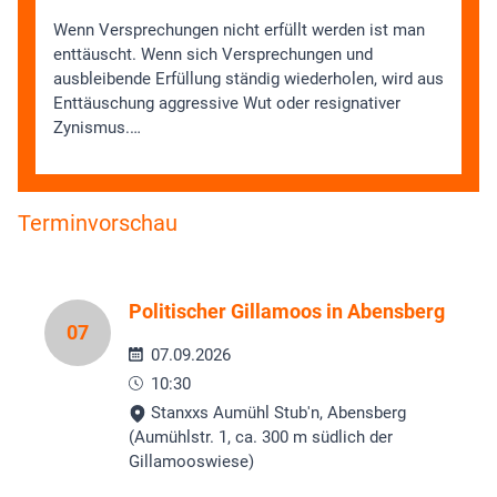
Wenn Versprechungen nicht erfüllt werden ist man
enttäuscht. Wenn sich Versprechungen und
ausbleibende Erfüllung ständig wiederholen, wird aus
Enttäuschung aggressive Wut oder resignativer
Zynismus.…
Terminvorschau
Politischer Gillamoos in Abensberg
07
07.09.2026
10:30
Stanxxs Aumühl Stub'n, Abensberg
(Aumühlstr. 1, ca. 300 m südlich der
Gillamooswiese)