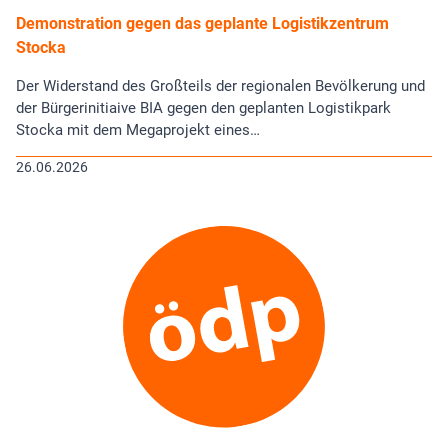
Demonstration gegen das geplante Logistikzentrum
Stocka
Der Widerstand des Großteils der regionalen Bevölkerung und
der Bürgerinitiaive BIA gegen den geplanten Logistikpark
Stocka mit dem Megaprojekt eines…
26.06.2026