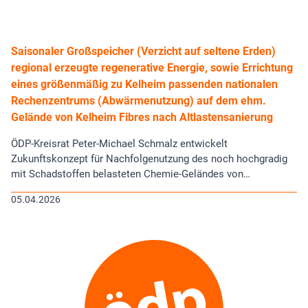
Saisonaler Großspeicher (Verzicht auf seltene Erden)
regional erzeugte regenerative Energie, sowie Errichtung
eines größenmäßig zu Kelheim passenden nationalen
Rechenzentrums (Abwärmenutzung) auf dem ehm.
Gelände von Kelheim Fibres nach Altlastensanierung
ÖDP-Kreisrat Peter-Michael Schmalz entwickelt
Zukunftskonzept für Nachfolgenutzung des noch hochgradig
mit Schadstoffen belasteten Chemie-Geländes von…
05.04.2026