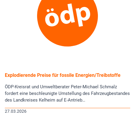
Explodierende Preise für fossile Energien/Treibstoffe
ÖDP-Kreisrat und Umweltberater Peter-Michael Schmalz
fordert eine beschleunigte Umstellung des Fahrzeugbestandes
des Landkreises Kelheim auf E-Antrieb…
27.03.2026