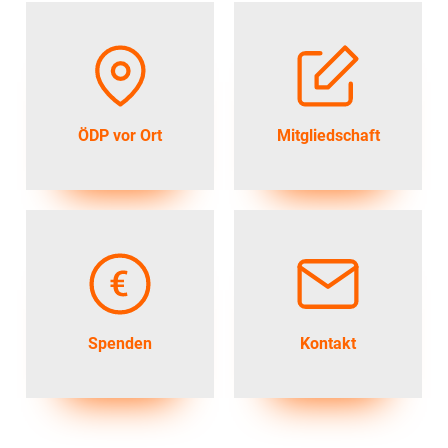
ÖDP vor Ort
Mitgliedschaft
Spenden
Kontakt