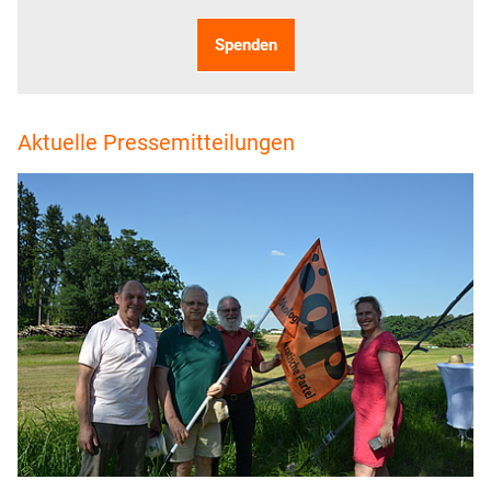
Spenden
Aktuelle Pressemitteilungen