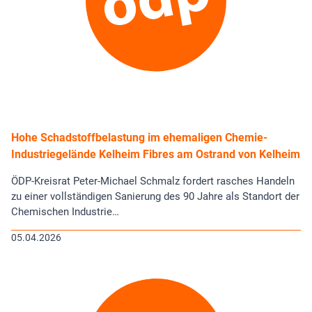
Hohe Schadstoffbelastung im ehemaligen Chemie-
Industriegelände Kelheim Fibres am Ostrand von Kelheim
ÖDP-Kreisrat Peter-Michael Schmalz fordert rasches Handeln
zu einer vollständigen Sanierung des 90 Jahre als Standort der
Chemischen Industrie…
05.04.2026