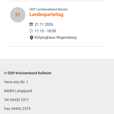
ÖDP Landesverband Bayern
Landesparteitag
21
21.11.2026
11:15 - 18:00
Kolpinghaus Regensburg
© ÖDP Kreisverband Kelheim
Hans-Arp-Str. 1
84085 Langquaid
Tel: 09452 2371
Fax: 09452 2579