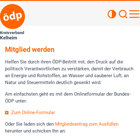
Kontrastan
Such
Haupt
Kreisverband
Kelheim
Mitglied werden
Helfen Sie durch ihren ÖDP-Beitritt mit, den Druck auf die
politisch Verantwortlichen zu verstärken, damit der Verbrauch
an Energie und Rohstoffen, an Wasser und sauberer Luft, an
Natur und Steuermitteln deutlich gesenkt wird.
Am einfachsten geht es mit dem Onlineformular der Bundes-
ÖDP unter:
Zum Online-Formular
Oder Sie laden sich den
Mitgliedsantrag zum Ausfüllen
herunter und schicken Ihn an: