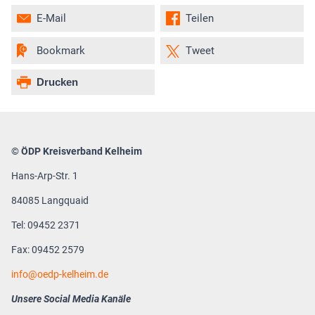
E-Mail
Teilen
Bookmark
Tweet
Drucken
© ÖDP Kreisverband Kelheim
Hans-Arp-Str. 1
84085 Langquaid
Tel: 09452 2371
Fax: 09452 2579
info
oedp-kelheim.de
Unsere Social Media Kanäle