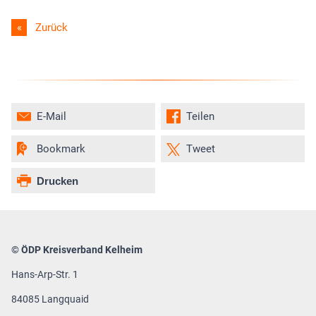
Zurück
E-Mail
Teilen
Bookmark
Tweet
Drucken
© ÖDP Kreisverband Kelheim
Hans-Arp-Str. 1
84085 Langquaid