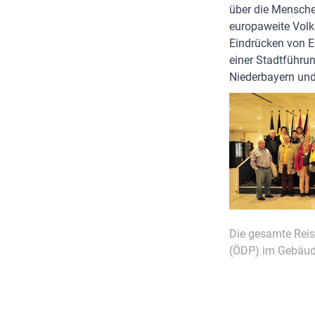
über die Mensche
europaweite Volk
Eindrücken von E
einer Stadtführun
Niederbayern und 
Die gesamte Reis
(ÖDP) im Gebäud