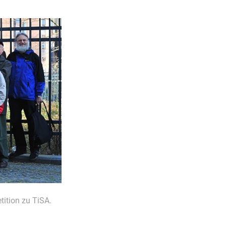
tition zu TiSA.