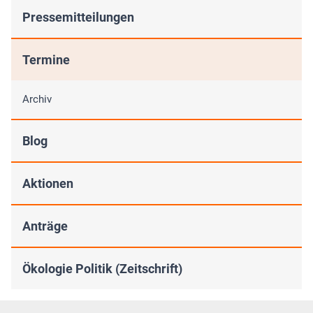
Pressemitteilungen
Termine
Archiv
Blog
Aktionen
Anträge
Ökologie Politik (Zeitschrift)